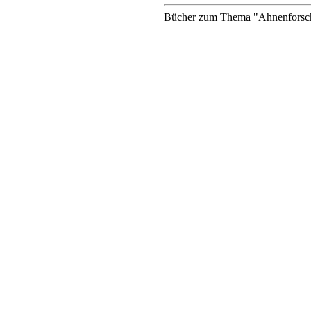
Bücher zum Thema "Ahnenforschu