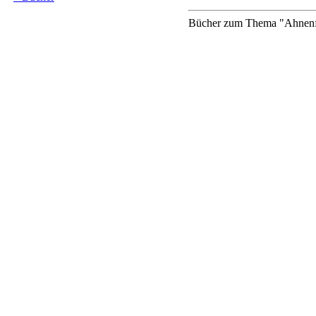
Bücher zum Thema "Ahnenfo