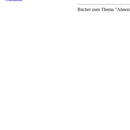
Bücher zum Thema "Ahnenfo