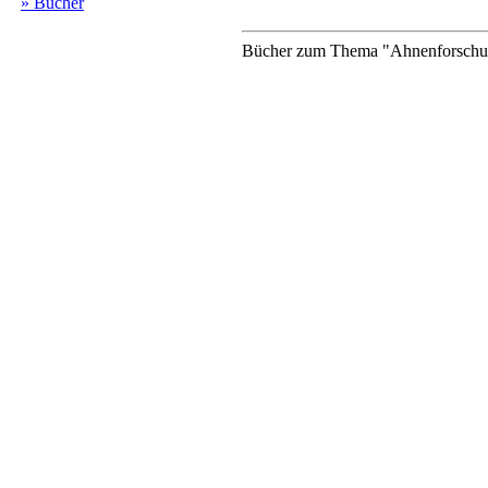
» Bücher
Bücher zum Thema "Ahnenforschung