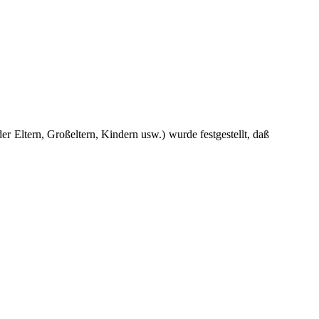
r Eltern, Großeltern, Kindern usw.) wurde festgestellt, daß