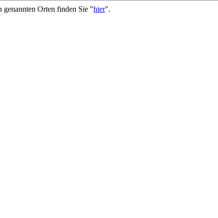
genannten Orten finden Sie "
hier
".