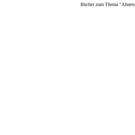
Bücher zum Thema "Ahnenfo